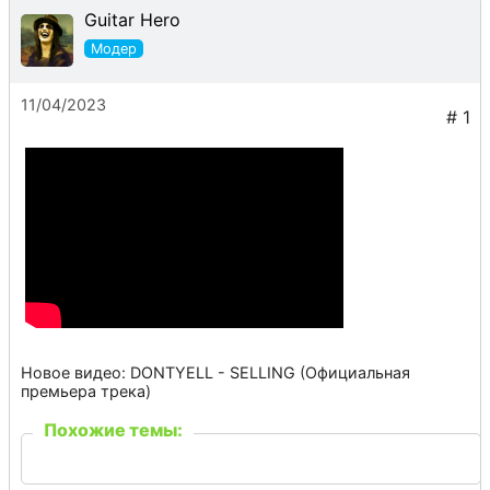
Guitar Hero
11/04/2023
Новое видео: DONTYELL - SELLING (Официальная
премьера трека)
Похожие темы: