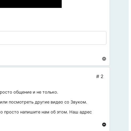
росто общение и не только.
 или посмотреть другие видео со
Звуком
.
 то просто напишите нам об этом. Наш адрес