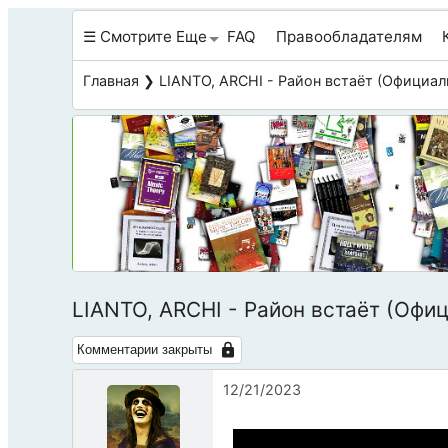
☰ Смотрите Еще
FAQ
Правообладателям
Главная
❯ LIANTO, ARCHI - Район встаёт (Официал
LIANTO, ARCHI - Район встаёт (Офи
Комментарии закрыты
12/21/2023