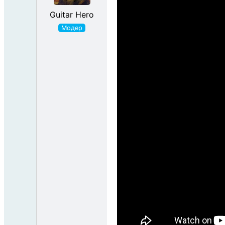
Guitar Hero