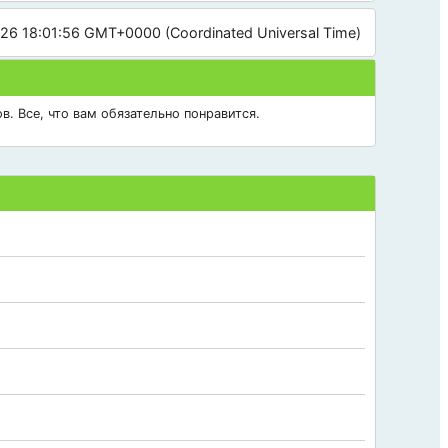
026 18:01:56 GMT+0000 (Coordinated Universal Time)
в. Все, что вам обязательно понравится.