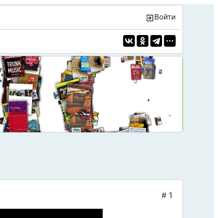
Войти