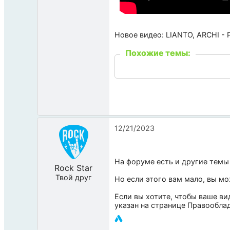
Новое видео: LIANTO, ARCHI - 
Похожие темы:
12/21/2023
На форуме есть и другие темы
Rock Star
Твой друг
Но если этого вам мало, вы м
Если вы хотите, чтобы ваше ви
указан на странице
Правообла