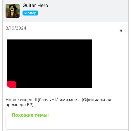
Guitar Hero
3/19/2024
Новое видео: Щёлочь - И имя мне... (Официальная
премьера EP)
Похожие темы: