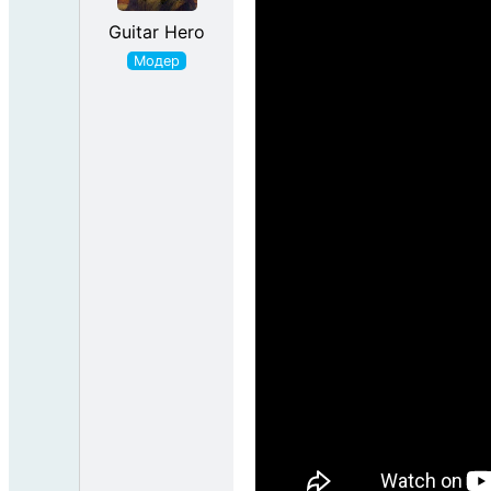
Guitar Hero