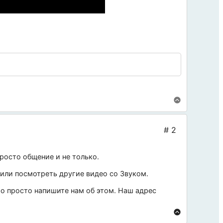
росто общение и не только.
 или посмотреть другие видео со
Звуком
.
 то просто напишите нам об этом. Наш адрес