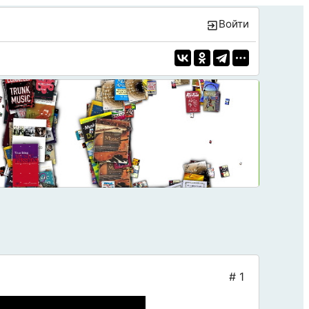
Войти