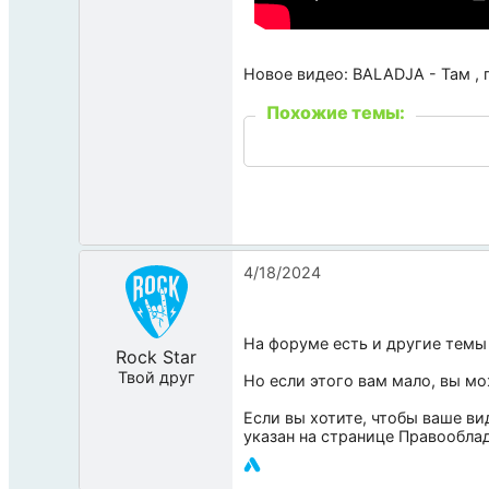
Новое видео: BALADJA - Там , г
Похожие темы:
4/18/2024
На форуме есть и другие темы
Rock Star
Твой друг
Но если этого вам мало, вы м
Если вы хотите, чтобы ваше ви
указан на странице
Правообла