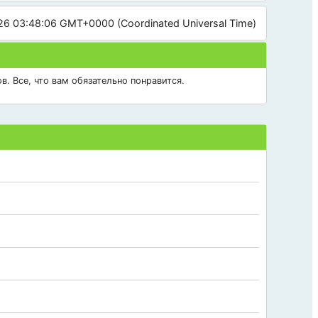
26 03:48:06 GMT+0000 (Coordinated Universal Time)
в. Все, что вам обязательно понравится.