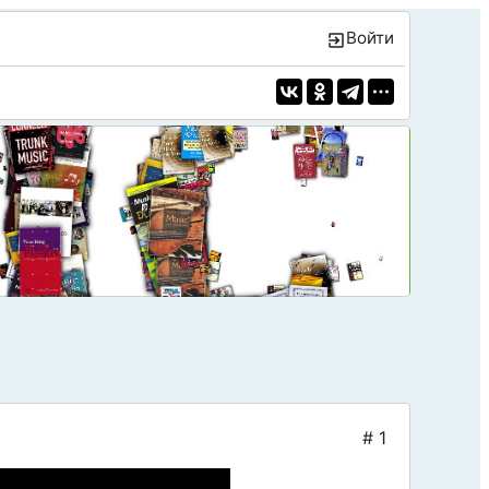
Войти