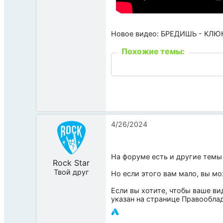
Новое видео: БРЕДИШЬ - КЛЮК
Похожие темы:
4/26/2024
На форуме есть и другие темы
Rock Star
Твой друг
Но если этого вам мало, вы м
Если вы хотите, чтобы ваше ви
указан на странице
Правообла