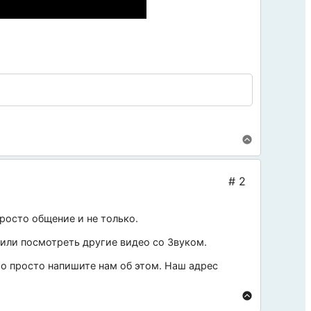
росто общение и не только.
 или посмотреть другие видео со
Звуком
.
 то просто напишите нам об этом. Наш адрес