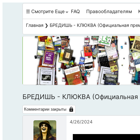
☰ Смотрите Еще
FAQ
Правообладателям
Главная
❯ БРЕДИШЬ - КЛЮКВА (Официальная прем
БРЕДИШЬ - КЛЮКВА (Официальная 
Комментарии закрыты
4/26/2024