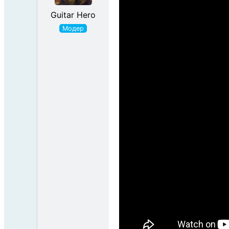
Guitar Hero