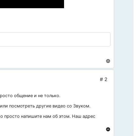
росто общение и не только.
 или посмотреть другие видео со
Звуком
.
 то просто напишите нам об этом. Наш адрес