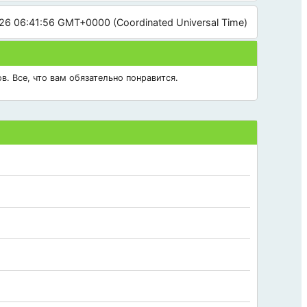
26 06:41:56 GMT+0000 (Coordinated Universal Time)
в. Все, что вам обязательно понравится.