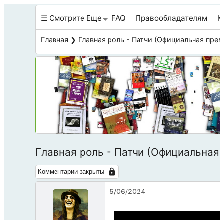
☰ Смотрите Еще
FAQ
Правообладателям
Главная
❯ Главная роль - Патчи (Официальная пре
Главная роль - Патчи (Официальная
Комментарии закрыты
5/06/2024