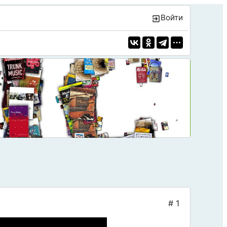
Войти