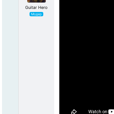
Guitar Hero