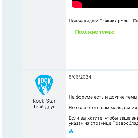
Новое видео: Главная роль - П
Похожие темы:
5/06/2024
На форуме есть и другие темы
Rock Star
Твой друг
Но если этого вам мало, вы м
Если вы хотите, чтобы ваше ви
указан на странице
Правообла