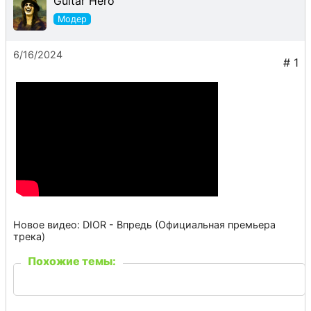
Guitar Hero
6/16/2024
Новое видео: DIOR - Впредь (Официальная премьера
трека)
Похожие темы: