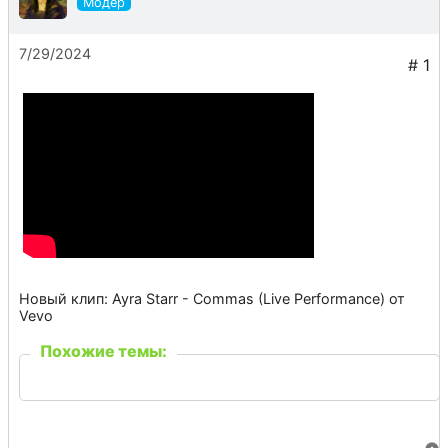
7/29/2024
Новый клип: Ayra Starr - Commas (Live Performance) от
Vevo
Похожие темы: