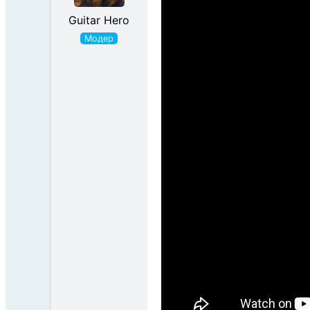
Guitar Hero