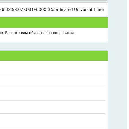
026 03:58:07 GMT+0000 (Coordinated Universal Time)
в. Все, что вам обязательно понравится.