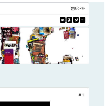
Войти