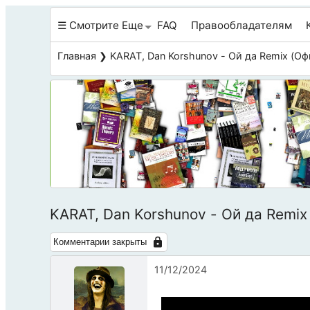
☰ Смотрите Еще
FAQ
Правообладателям
Главная
❯ KARAT, Dan Korshunov - Ой да Remix (О
KARAT, Dan Korshunov - Ой да Remi
Комментарии закрыты
11/12/2024