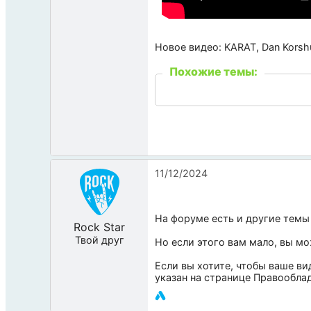
Новое видео: KARAT, Dan Korsh
Похожие темы:
11/12/2024
На форуме есть и другие темы
Rock Star
Твой друг
Но если этого вам мало, вы м
Если вы хотите, чтобы ваше ви
указан на странице
Правообла