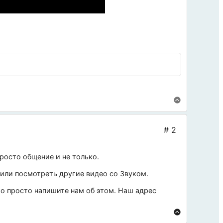
росто общение и не только.
 или посмотреть другие видео со
Звуком
.
 то просто напишите нам об этом. Наш адрес