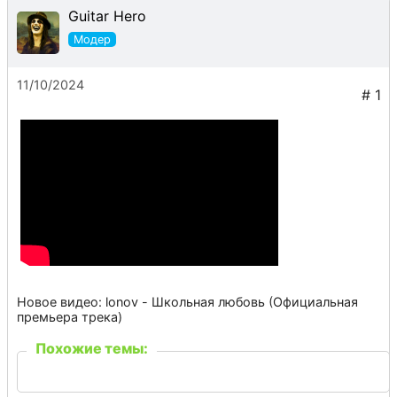
Guitar Hero
11/10/2024
Новое видео: lonov - Школьная любовь (Официальная
премьера трека)
Похожие темы: