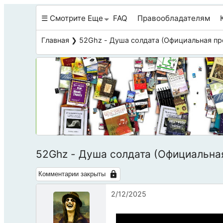
☰ Смотрите Еще
FAQ
Правообладателям
Главная
❯ 52Ghz - Душа солдата (Официальная пр
52Ghz - Душа солдата (Официальна
Комментарии закрыты
2/12/2025