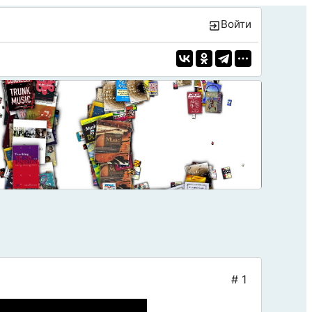
Войти