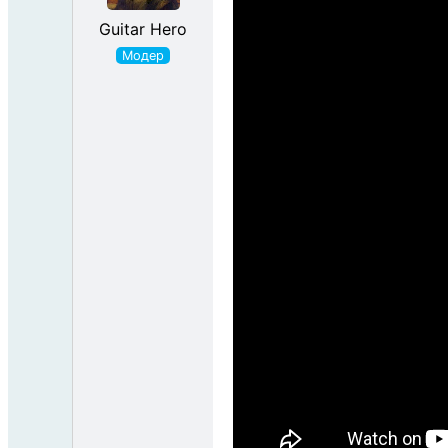
Guitar Hero