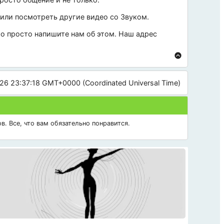
 или посмотреть другие видео со
Звуком
.
 то просто напишите нам об этом. Наш адрес
26 23:37:18 GMT+0000 (Coordinated Universal Time)
в. Все, что вам обязательно понравится.