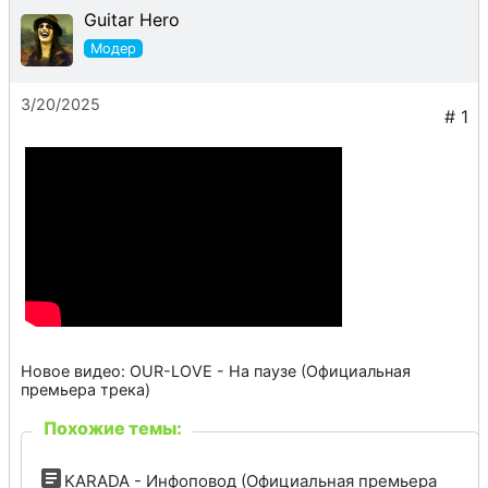
Guitar Hero
3/20/2025
Новое видео: OUR-LOVE - На паузе (Официальная
премьера трека)
Похожие темы:
KARADA - Инфоповод (Официальная премьера