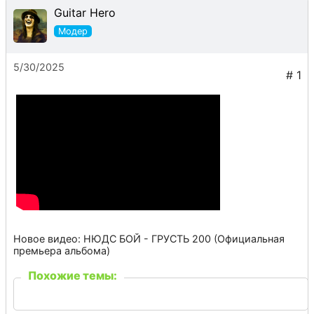
Guitar Hero
5/30/2025
Новое видео: НЮДС БОЙ - ГРУСТЬ 200 (Официальная
премьера альбома)
Похожие темы: