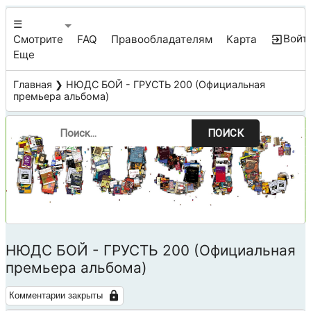
☰
Войт
Смотрите
FAQ
Правообладателям
Карта
Еще
Главная
❯ НЮДС БОЙ - ГРУСТЬ 200 (Официальная
премьера альбома)
ПОИСК
НЮДС БОЙ - ГРУСТЬ 200 (Официальная
премьера альбома)
Комментарии закрыты