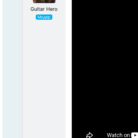
Guitar Hero