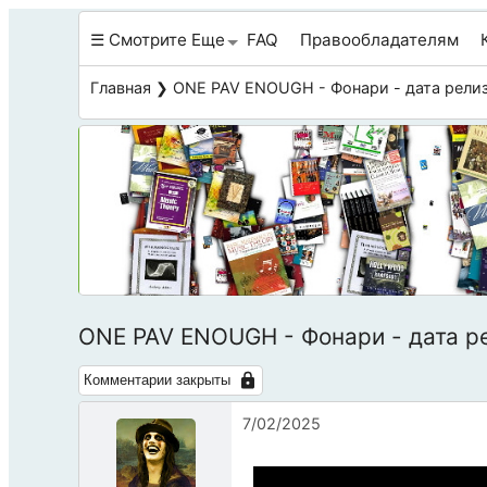
☰ Смотрите Еще
FAQ
Правообладателям
Главная
❯ ONE PAV ENOUGH - Фонари - дата релиз
ONE PAV ENOUGH - Фонари - дата р
Комментарии закрыты
7/02/2025