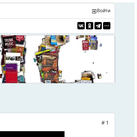
Войти