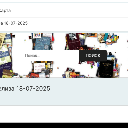
Карта
а 18-07-2025
ПОИСК
елиза 18-07-2025