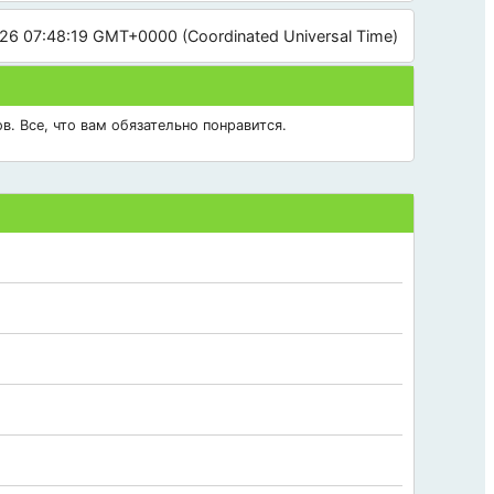
26 07:48:19 GMT+0000 (Coordinated Universal Time)
в. Все, что вам обязательно понравится.