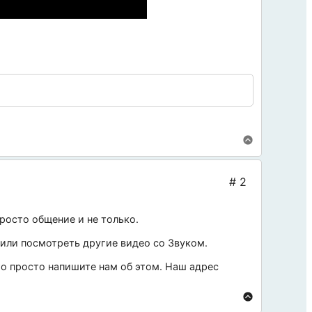
росто общение и не только.
 или посмотреть другие видео со
Звуком
.
 то просто напишите нам об этом. Наш адрес