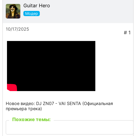
Guitar Hero
10/17/2025
Новое видео: DJ ZN07 - VAI SENTA (Официальная
премьера трека)
Похожие темы: