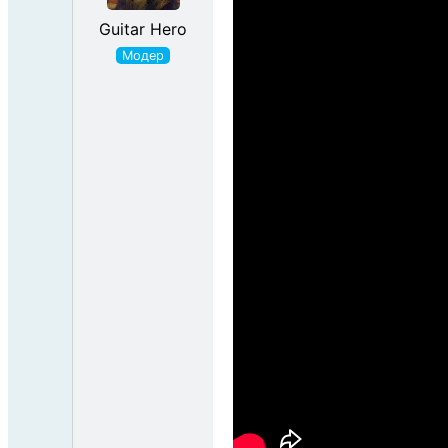
Guitar Hero