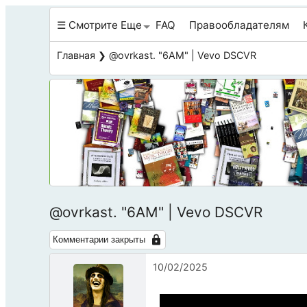
☰ Смотрите Еще
FAQ
Правообладателям
Главная
❯ @ovrkast. "6AM" | Vevo DSCVR
@ovrkast. "6AM" | Vevo DSCVR
Комментарии закрыты
10/02/2025