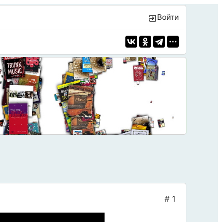
Войти