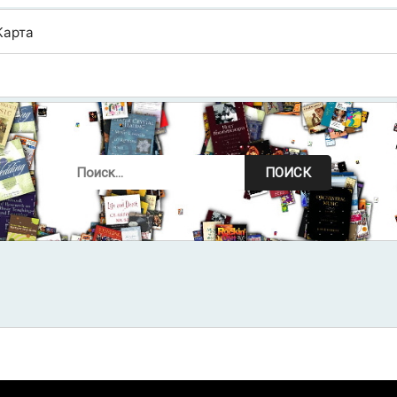
Карта
ПОИСК