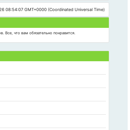
26 08:54:07 GMT+0000 (Coordinated Universal Time)
в. Все, что вам обязательно понравится.