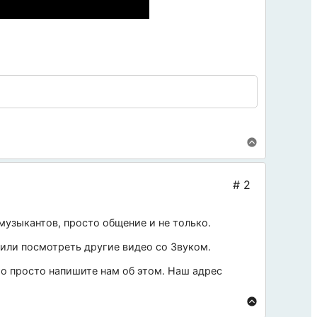
музыкантов, просто общение и не только.
 или посмотреть другие видео со
Звуком
.
 то просто напишите нам об этом. Наш адрес