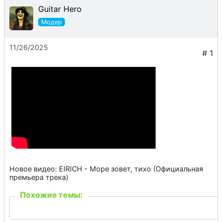
Guitar Hero
11/26/2025
Новое видео: EIRICH - Море зовет, тихо (Официальная
премьера трека)
Похожие темы: