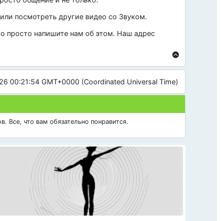
 или посмотреть другие видео со
Звуком
.
 то просто напишите нам об этом. Наш адрес
26 00:21:54 GMT+0000 (Coordinated Universal Time)
в. Все, что вам обязательно понравится.