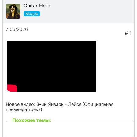
Guitar Hero
7/06/2026
Новое видео: 3-ий Январь - Лейся (Официальная
премьера трека)
Похожие темы: