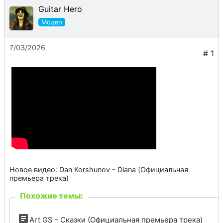
Guitar Hero
7/03/2026
Новое видео: Dan Korshunov - Diana (Официальная
премьера трека)
Похожие темы:
Art GS - Сказки (Официальная премьера трека)